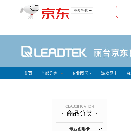
更多导航
服装城
食品
金融
首页
全部分类
专业图形卡
游戏显卡
台
CLASSIFICATION
商品分类
专业图形卡