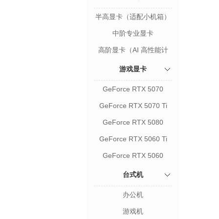
半高显卡（适配小机箱）
中阶专业显卡
高阶显卡（AI 高性能计
算）
游戏显卡
GeForce RTX 5070
GeForce RTX 5070 Ti
GeForce RTX 5080
GeForce RTX 5060 Ti
GeForce RTX 5060
台式机
办公机
游戏机